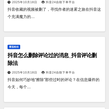
2025年10月18日
抖音24自助下单平台
抖音收藏的视频被删了，寻找作者的迷雾之旅在抖音这
个充满魔力的…
番茄粉丝
抖音怎么删除评论过的消息_抖音评论删
除法
2025年10月18日
抖音24自助下单平台
抖音如何巧妙地“擦除”那些过时的评论？在信息爆炸的
今天，每个…