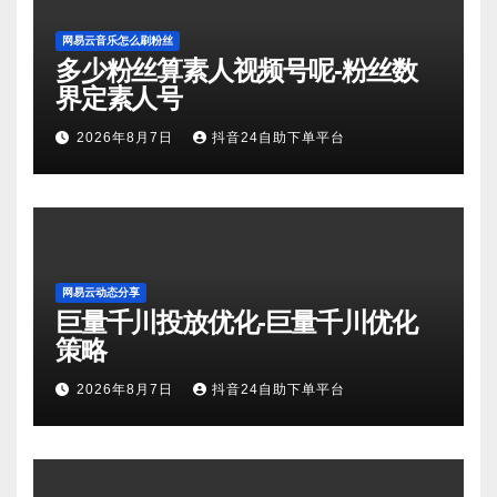
网易云音乐怎么刷粉丝
多少粉丝算素人视频号呢-粉丝数
界定素人号
2026年8月7日
抖音24自助下单平台
网易云动态分享
巨量千川投放优化-巨量千川优化
策略
2026年8月7日
抖音24自助下单平台