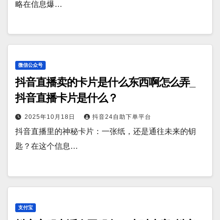
略在信息爆…
微信公众号
抖音直播卖的卡片是什么东西啊怎么弄_
抖音直播卡片是什么？
2025年10月18日
抖音24自助下单平台
抖音直播里的神秘卡片：一张纸，还是通往未来的钥
匙？在这个信息…
支付宝