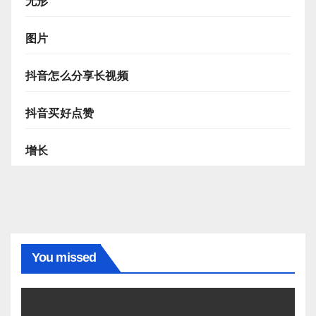
无形
图片
抖音怎么分享长视频
抖音买好点赞
增长
You missed