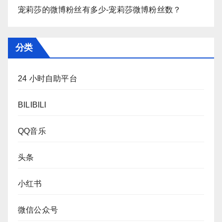
宠莉莎的微博粉丝有多少-宠莉莎微博粉丝数？
分类
24 小时自助平台
BILIBILI
QQ音乐
头条
小红书
微信公众号