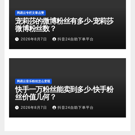
网易云专栏文章点赞
宠莉莎的微博粉丝有多少-宠莉莎
微博粉丝数？
2026年8月7日
抖音24自助下单平台
网易云音乐粉丝怎么变现
快手一万粉丝能卖到多少-快手粉
丝价值几何？
2026年8月7日
抖音24自助下单平台