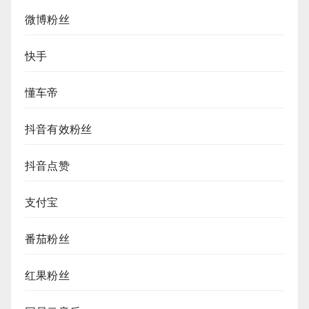
微博粉丝
快手
懂车帝
抖音有效粉丝
抖音点赞
支付宝
番茄粉丝
红果粉丝