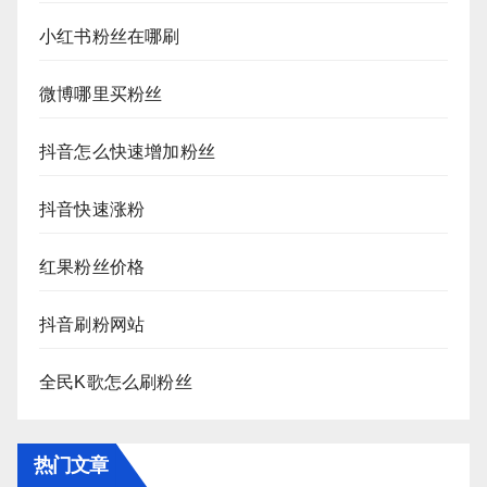
小红书粉丝在哪刷
微博哪里买粉丝
抖音怎么快速增加粉丝
抖音快速涨粉
红果粉丝价格
抖音刷粉网站
全民K歌怎么刷粉丝
热门文章