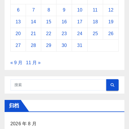
6
7
8
9
10
11
12
13
14
15
16
17
18
19
20
21
22
23
24
25
26
27
28
29
30
31
« 9 月
11 月 »
归档
2026 年 8 月