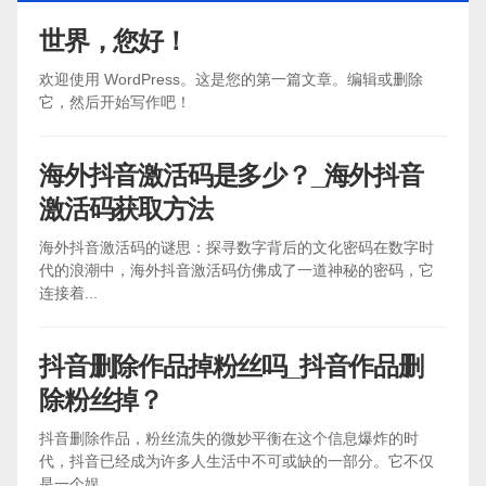
世界，您好！
欢迎使用 WordPress。这是您的第一篇文章。编辑或删除
它，然后开始写作吧！
海外抖音激活码是多少？_海外抖音
激活码获取方法
海外抖音激活码的谜思：探寻数字背后的文化密码在数字时
代的浪潮中，海外抖音激活码仿佛成了一道神秘的密码，它
连接着...
抖音删除作品掉粉丝吗_抖音作品删
除粉丝掉？
抖音删除作品，粉丝流失的微妙平衡在这个信息爆炸的时
代，抖音已经成为许多人生活中不可或缺的一部分。它不仅
是一个娱...