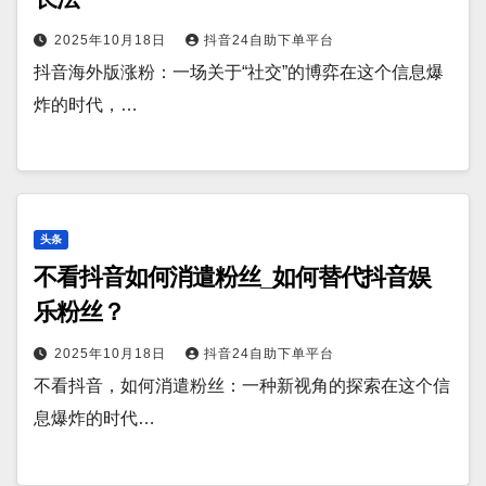
2025年10月18日
抖音24自助下单平台
抖音海外版涨粉：一场关于“社交”的博弈在这个信息爆
炸的时代，…
头条
不看抖音如何消遣粉丝_如何替代抖音娱
乐粉丝？
2025年10月18日
抖音24自助下单平台
不看抖音，如何消遣粉丝：一种新视角的探索在这个信
息爆炸的时代…