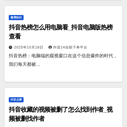
微博粉丝
抖音热榜怎么用电脑看_抖音电脑版热榜
查看
2025年10月18日
抖音24自助下单平台
抖音热榜：电脑端的窥视窗口在这个信息爆炸的时代，
我们每天都被…
抖音点赞
抖音收藏的视频被删了怎么找到作者_视
频被删找作者