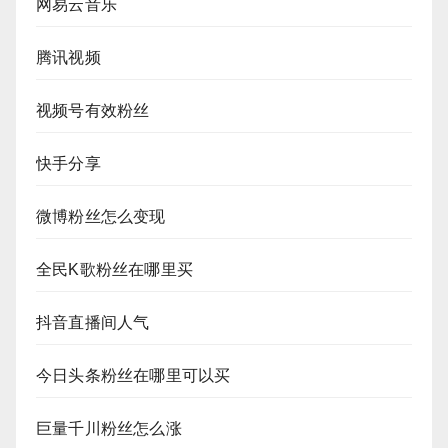
网易云音乐
腾讯视频
视频号有效粉丝
快手分享
微博粉丝怎么变现
全民K歌粉丝在哪里买
抖音直播间人气
今日头条粉丝在哪里可以买
巨量千川粉丝怎么涨