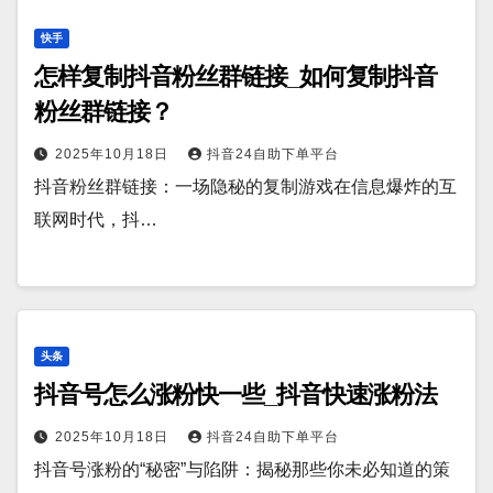
快手
怎样复制抖音粉丝群链接_如何复制抖音
粉丝群链接？
2025年10月18日
抖音24自助下单平台
抖音粉丝群链接：一场隐秘的复制游戏在信息爆炸的互
联网时代，抖…
头条
抖音号怎么涨粉快一些_抖音快速涨粉法
2025年10月18日
抖音24自助下单平台
抖音号涨粉的“秘密”与陷阱：揭秘那些你未必知道的策