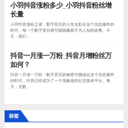
小羽抖音涨粉多少_小羽抖音粉丝增
长量
小羽抖音涨粉之谜：数字背后的人性光影在这个信息爆炸的
时代，每一个数字背后都可能隐藏着不为人知的故事。今
天，我们...
抖音一月涨一万粉_抖音月增粉丝万
如何？
抖音一月涨一万粉：数字背后的秘密与挑战在这个信息爆炸
的时代，抖音已经成为了一个现象级的社交媒体平台。每
天，无数...
标签