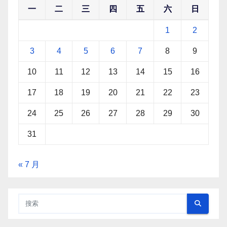
一
二
三
四
五
六
日
1
2
3
4
5
6
7
8
9
10
11
12
13
14
15
16
17
18
19
20
21
22
23
24
25
26
27
28
29
30
31
« 7 月