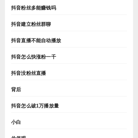
抖音粉丝多能赚钱吗
抖音建立粉丝群聊
抖音直播不能自动播放
抖音怎么快涨粉一千
抖音没粉丝直播
背后
抖音怎么破1万播放量
小白