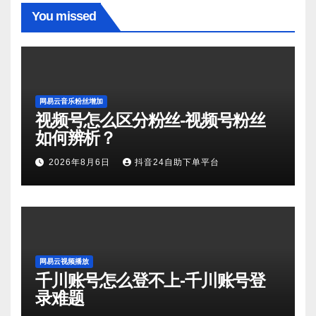
You missed
网易云音乐粉丝增加
视频号怎么区分粉丝-视频号粉丝
如何辨析？
2026年8月6日
抖音24自助下单平台
网易云视频播放
千川账号怎么登不上-千川账号登
录难题