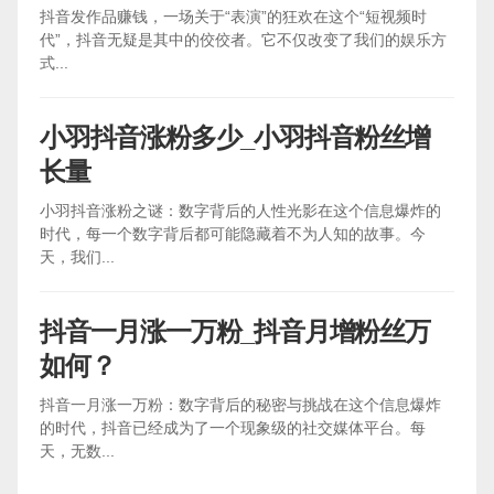
抖音发作品赚钱，一场关于“表演”的狂欢在这个“短视频时
代”，抖音无疑是其中的佼佼者。它不仅改变了我们的娱乐方
式...
小羽抖音涨粉多少_小羽抖音粉丝增
长量
小羽抖音涨粉之谜：数字背后的人性光影在这个信息爆炸的
时代，每一个数字背后都可能隐藏着不为人知的故事。今
天，我们...
抖音一月涨一万粉_抖音月增粉丝万
如何？
抖音一月涨一万粉：数字背后的秘密与挑战在这个信息爆炸
的时代，抖音已经成为了一个现象级的社交媒体平台。每
天，无数...