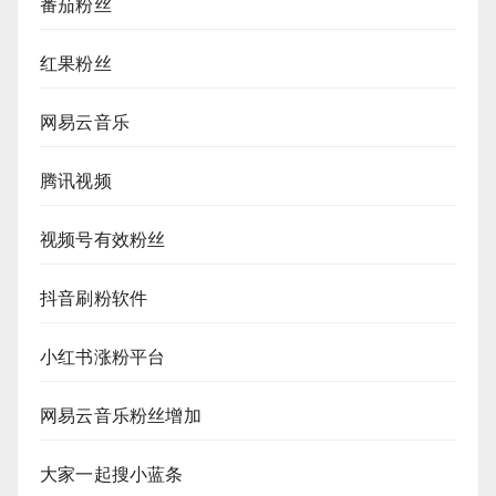
番茄粉丝
红果粉丝
网易云音乐
腾讯视频
视频号有效粉丝
抖音刷粉软件
小红书涨粉平台
网易云音乐粉丝增加
大家一起搜小蓝条