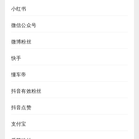
小红书
微信公众号
微博粉丝
快手
懂车帝
抖音有效粉丝
抖音点赞
支付宝