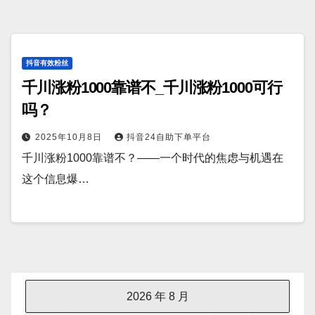
抖音有效粉丝
千川涨粉1000靠谱不_千川涨粉1000可行
吗？
2025年10月8日
抖音24自助下单平台
千川涨粉1000靠谱不？——一个时代的焦虑与机遇在
这个信息爆…
2026 年 8 月