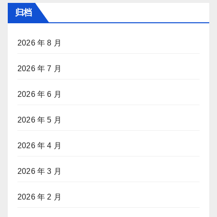
归档
2026 年 8 月
2026 年 7 月
2026 年 6 月
2026 年 5 月
2026 年 4 月
2026 年 3 月
2026 年 2 月