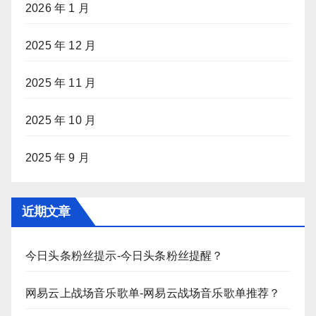
2026 年 1 月
2025 年 12 月
2025 年 11 月
2025 年 10 月
2025 年 9 月
近期文章
今日头条粉丝提示-今日头条粉丝提醒？
网易云上战场音乐歌单-网易云战场音乐歌单推荐？