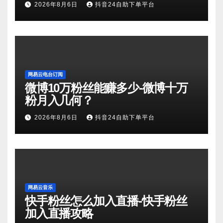
2026年8月6日
抖音24自助下单平台
网易云电台订阅
微博10万粉丝能赚多少-微博十万
粉月入几何？
2026年8月6日
抖音24自助下单平台
网易云音乐
快手粉丝怎么加入直播-快手粉丝
加入直播攻略