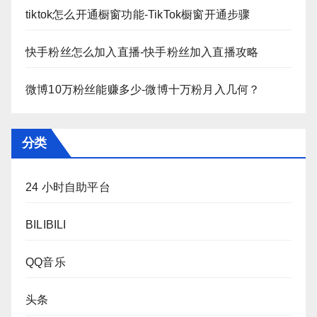
tiktok怎么开通橱窗功能-TikTok橱窗开通步骤
快手粉丝怎么加入直播-快手粉丝加入直播攻略
微博10万粉丝能赚多少-微博十万粉月入几何？
分类
24 小时自助平台
BILIBILI
QQ音乐
头条