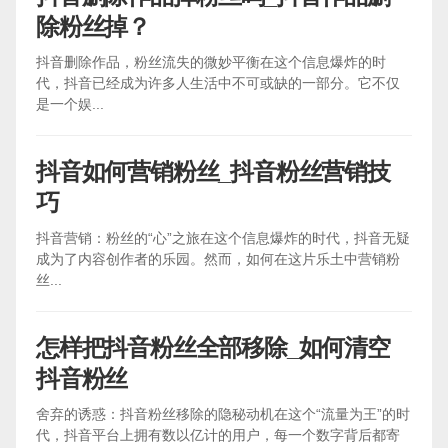
除粉丝掉？
抖音删除作品，粉丝流失的微妙平衡在这个信息爆炸的时
代，抖音已经成为许多人生活中不可或缺的一部分。它不仅
是一个娱...
抖音如何营销粉丝_抖音粉丝营销技
巧
抖音营销：粉丝的“心”之旅在这个信息爆炸的时代，抖音无疑
成为了内容创作者的乐园。然而，如何在这片乐土中营销粉
丝...
怎样把抖音粉丝全部移除_如何清空
抖音粉丝
舍弃的诱惑：抖音粉丝移除的隐秘动机在这个“流量为王”的时
代，抖音平台上拥有数以亿计的用户，每一个数字背后都寄