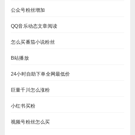
公众号粉丝增加
QQ音乐动态文章阅读
怎么买番茄小说粉丝
B站播放
24小时自助下单全网最低价
巨量千川怎么涨粉
小红书买粉
视频号粉丝怎么买