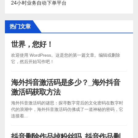
24小时业务自动下单平台
热门文章
世界，您好！
欢迎使用 WordPress。这是您的第一篇文章。编辑或删除
它，然后开始写作吧！
海外抖音激活码是多少？_海外抖音
激活码获取方法
海外抖音激活码的谜思：探寻数字背后的文化密码在数字时
代的浪潮中，海外抖音激活码仿佛成了一道神秘的密码，它
连接着...
抖音删除作品掉粉丝吗_抖音作品删